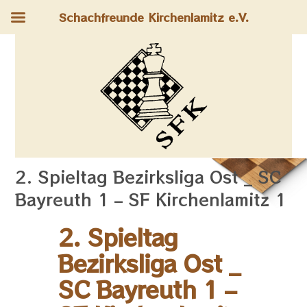
Schachfreunde Kirchenlamitz e.V.
2. Spieltag Bezirksliga Ost _ SC
Bayreuth 1 – SF Kirchenlamitz 1
2. Spieltag
Bezirksliga Ost _
SC Bayreuth 1 –