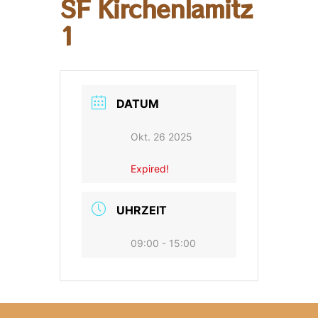
SF Kirchenlamitz
1
DATUM
Okt. 26 2025
Expired!
UHRZEIT
09:00 - 15:00