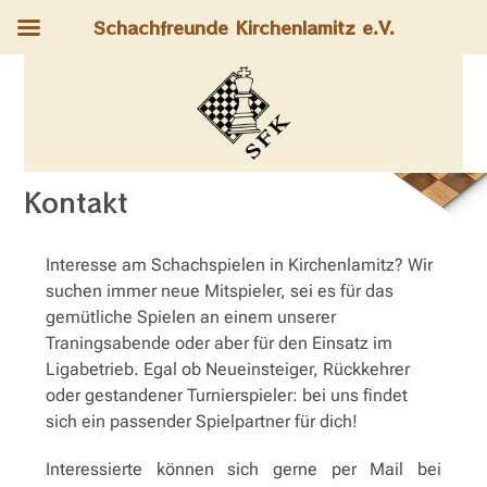
Schachfreunde Kirchenlamitz e.V.
Kontakt
Interesse am Schachspielen in Kirchenlamitz? Wir
suchen immer neue Mitspieler, sei es für das
gemütliche Spielen an einem unserer
Traningsabende oder aber für den Einsatz im
Ligabetrieb. Egal ob Neueinsteiger, Rückkehrer
oder gestandener Turnierspieler: bei uns findet
sich ein passender Spielpartner für dich!
Interessierte können sich gerne per Mail bei