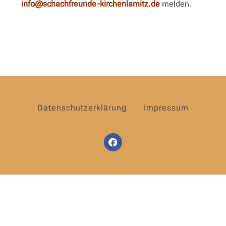
info@schachfreunde-kirchenlamitz.de
melden.
Datenschutzerklärung
Impressum