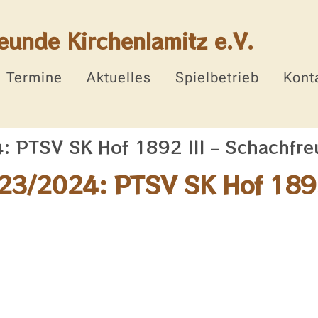
eunde Kirchenlamitz e.V.
Termine
Aktuelles
Spielbetrieb
Kont
 PTSV SK Hof 1892 III – Schachfreu
23/2024: PTSV SK Hof 1892