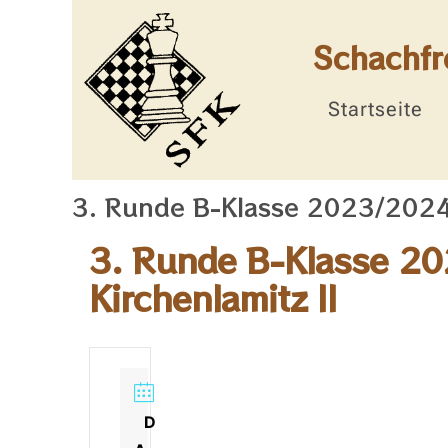
Schachfr
Startseite
3. Runde B-Klasse 2023/2024:
3. Runde B-Klasse 20
Kirchenlamitz II
D