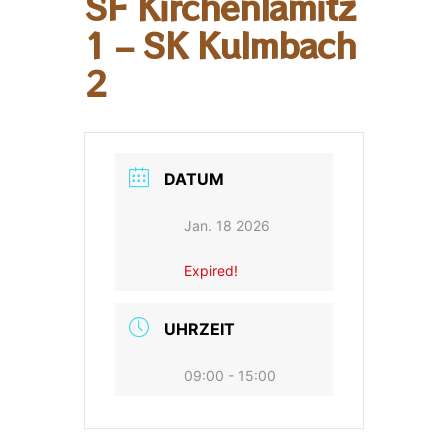
SF Kirchenlamitz
1 – SK Kulmbach
2
DATUM
Jan. 18 2026
Expired!
UHRZEIT
09:00 - 15:00