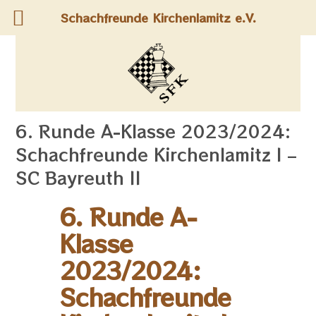
Schachfreunde Kirchenlamitz e.V.
6. Runde A-Klasse 2023/2024:
Schachfreunde Kirchenlamitz I –
SC Bayreuth II
6. Runde A-
Klasse
2023/2024:
Schachfreunde