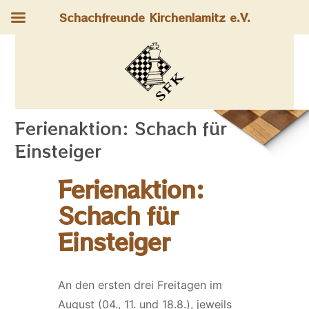
Schachfreunde Kirchenlamitz e.V.
Ferienaktion: Schach für
Einsteiger
Ferienaktion:
Schach für
Einsteiger
An den ersten drei Freitagen im
August (04., 11. und 18.8.), jeweils