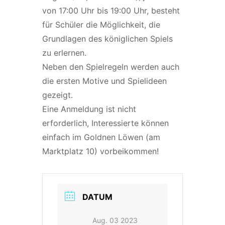
von 17:00 Uhr bis 19:00 Uhr, besteht
für Schüler die Möglichkeit, die
Grundlagen des königlichen Spiels
zu erlernen.
Neben den Spielregeln werden auch
die ersten Motive und Spielideen
gezeigt.
Eine Anmeldung ist nicht
erforderlich, Interessierte können
einfach im Goldnen Löwen (am
Marktplatz 10) vorbeikommen!
DATUM
Aug. 03 2023