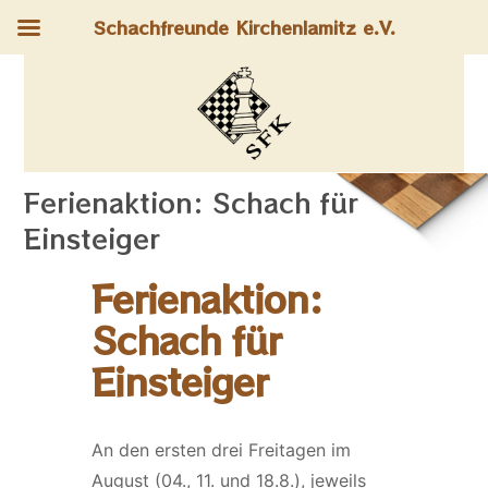
Schachfreunde Kirchenlamitz e.V.
Ferienaktion: Schach für
Einsteiger
Ferienaktion:
Schach für
Einsteiger
An den ersten drei Freitagen im
August (04., 11. und 18.8.), jeweils