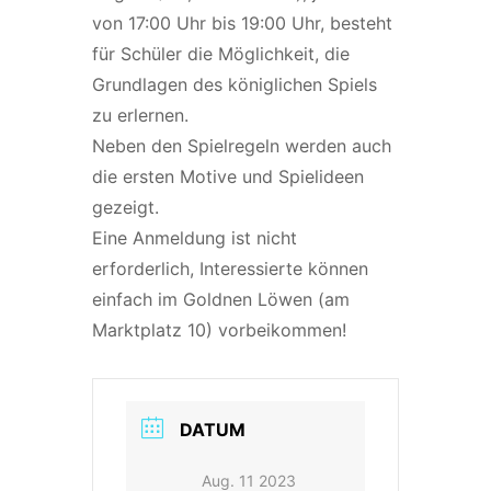
von 17:00 Uhr bis 19:00 Uhr, besteht
für Schüler die Möglichkeit, die
Grundlagen des königlichen Spiels
zu erlernen.
Neben den Spielregeln werden auch
die ersten Motive und Spielideen
gezeigt.
Eine Anmeldung ist nicht
erforderlich, Interessierte können
einfach im Goldnen Löwen (am
Marktplatz 10) vorbeikommen!
DATUM
Aug. 11 2023