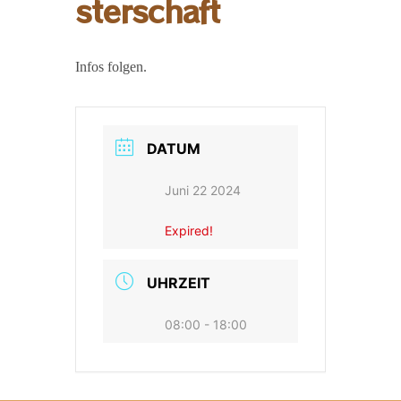
sterschaft
Infos folgen.
DATUM
Juni 22 2024
Expired!
UHRZEIT
08:00 - 18:00