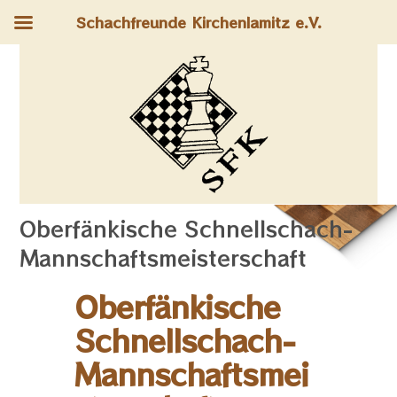
Schachfreunde Kirchenlamitz e.V.
Oberfänkische Schnellschach-
Mannschaftsmeisterschaft
Oberfänkische
Schnellschach-
Mannschaftsmei