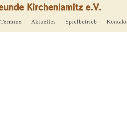
eunde Kirchenlamitz e.V.
Termine
Aktuelles
Spielbetrieb
Kontakt