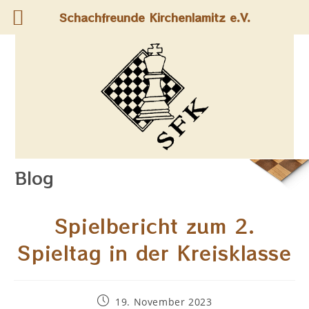
Schachfreunde Kirchenlamitz e.V.
Blog
Spielbericht zum 2.
Spieltag in der Kreisklasse
19. November 2023