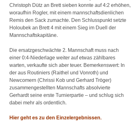
Christoph Dütz an Brett sieben konnte auf 4:2 erhöhen,
woraufhin Rogler, mit einem mannschaftsdienlichen
Remis den Sack zumachte. Den Schlusspunkt setzte
Holoubek an Brett 4 mit einem Sieg im Duell der
Mannschaftskapitäne.
Die ersatzgeschwächte 2. Mannschaft muss nach
einer 0:4-Niederlage weiter auf etwas zählbares
warten, verkaufte sich aber teuer. Bemerkenswert: In
der aus Routiniers (Raithel und Vonroth) und
Newcomern (Chrissi Kob und Gerhard Tröger)
zusammengestellten Mannschafts absolvierte
Gerhardt seine erste Turnierpartie – und schlug sich
dabei mehr als ordentlich.
Hier geht es zu den Einzelergebnissen.