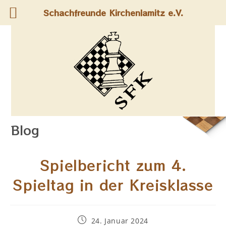
Schachfreunde Kirchenlamitz e.V.
Blog
Spielbericht zum 4.
Spieltag in der Kreisklasse
24. Januar 2024