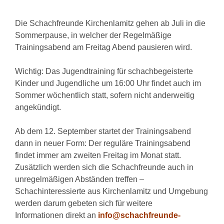
Die Schachfreunde Kirchenlamitz gehen ab Juli in die
Sommerpause, in welcher der Regelmäßige
Trainingsabend am Freitag Abend pausieren wird.
Wichtig: Das Jugendtraining für schachbegeisterte
Kinder und Jugendliche um 16:00 Uhr findet auch im
Sommer wöchentlich statt, sofern nicht anderweitig
angekündigt.
Ab dem 12. September startet der Trainingsabend
dann in neuer Form: Der reguläre Trainingsabend
findet immer am zweiten Freitag im Monat statt.
Zusätzlich werden sich die Schachfreunde auch in
unregelmäßigen Abständen treffen –
Schachinteressierte aus Kirchenlamitz und Umgebung
werden darum gebeten sich für weitere
Informationen direkt an
info@schachfreunde-