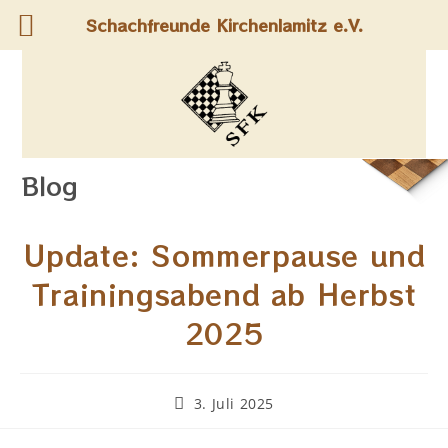
Schachfreunde Kirchenlamitz e.V.
Blog
Update: Sommerpause und
Trainingsabend ab Herbst
2025
3. Juli 2025