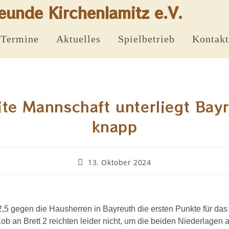
eunde Kirchenlamitz e.V.
Termine
Aktuelles
Spielbetrieb
Kontakt
te Mannschaft unterliegt Bay
knapp
13. Oktober 2024
5-2,5 gegen die Hausherren in Bayreuth die ersten Punkte für d
 an Brett 2 reichten leider nicht, um die beiden Niederlagen a