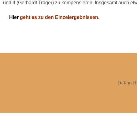
und 4 (Gerhardt Tröger) zu kompensieren. Insgesamt auch et
Hier
geht es zu den Einzelergebnissen.
Datensch