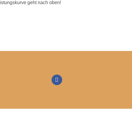
istungskurve geht nach oben!