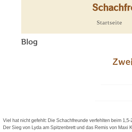
Schachfr
Startseite
Blog
Zwei
Viel hat nicht gefehlt: Die Schachfreunde verfehlten beim 1,
Der Sieg von Lyda am Spitzenbrett und das Remis von Maxi Kob